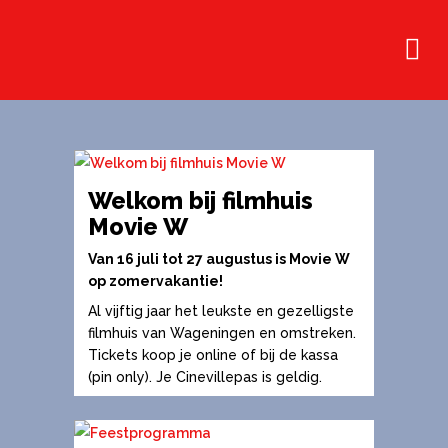
Welkom bij filmhuis
Movie W
Van 16 juli tot 27 augustus is Movie W
op zomervakantie!
Al vijftig jaar het leukste en gezelligste
filmhuis van Wageningen en omstreken.
Tickets koop je online of bij de kassa
(pin only). Je Cinevillepas is geldig.