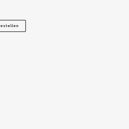
estellen