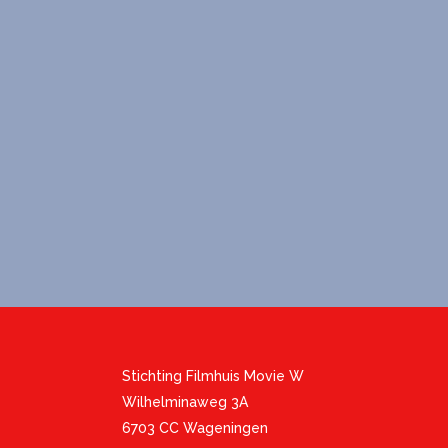
Stichting Filmhuis Movie W
Wilhelminaweg 3A
6703 CC Wageningen